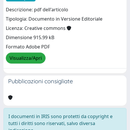
Descrizione: pdf dell'articolo
Tipologia: Documento in Versione Editoriale
Licenza: Creative commons
Dimensione 915.99 kB
Formato Adobe PDF
Visualizza/Apri
Pubblicazioni consigliate
I documenti in IRIS sono protetti da copyright e
tutti i diritti sono riservati, salvo diversa