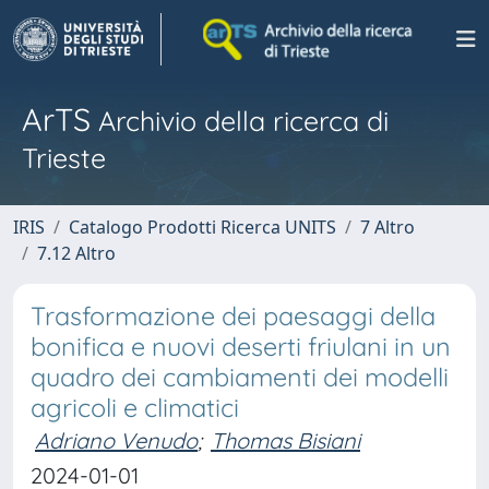
ArTS
Archivio della ricerca di
Trieste
IRIS
Catalogo Prodotti Ricerca UNITS
7 Altro
7.12 Altro
Trasformazione dei paesaggi della
bonifica e nuovi deserti friulani in un
quadro dei cambiamenti dei modelli
agricoli e climatici
Adriano Venudo
;
Thomas Bisiani
2024-01-01