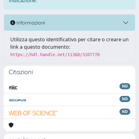
indicazione.
Informazioni
Utilizza questo identificativo per citare o creare un
link a questo documento:
https://hdl.handle.net/11368/3107778
Citazioni
ND
ND
ND