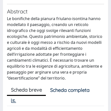
Abstract
Le bonifiche della pianura friulano-isontina hanno
modellato il paesaggio, creando un reticolo
idrografico che oggi svolge rilevanti funzioni
ecologiche. Questo patrimonio ambientale, storico
e culturale è oggi messo a rischio da nuovi modelli
agricoli e da modalità di efficientamento
dell’irrigazione adottate per fronteggiare i
cambiamenti climatici. È necessario trovare un
equilibrio tra le esigenze di agricoltura, ambiente e
paesaggio per arginare una vera e propria
“desertificazione” del territorio.
Scheda breve
Scheda completa