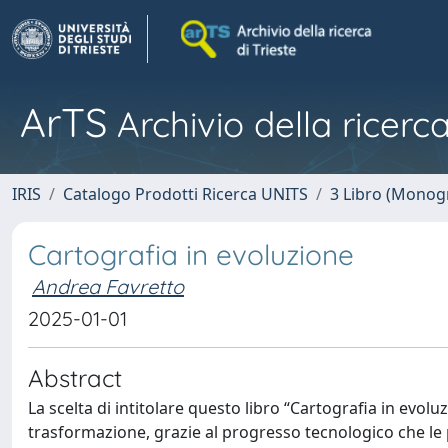
ArTS
Archivio della ricerca
IRIS
Catalogo Prodotti Ricerca UNITS
3 Libro (Monogr
Cartografia in evoluzione
Andrea Favretto
2025-01-01
Abstract
La scelta di intitolare questo libro “Cartografia in evoluz
trasformazione, grazie al progresso tecnologico che le pe