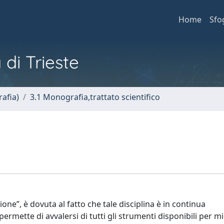
Home
Sfo
 di Trieste
afia)
3.1 Monografia,trattato scientifico
ione”, è dovuta al fatto che tale disciplina è in continua
rmette di avvalersi di tutti gli strumenti disponibili per mi