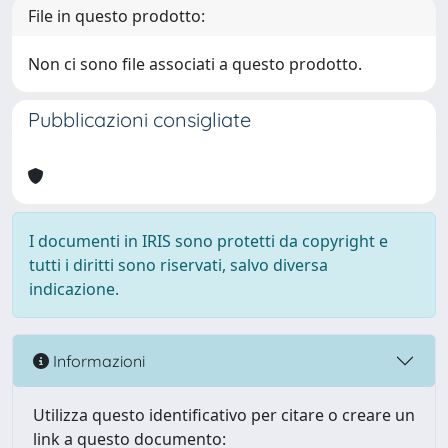
File in questo prodotto:
Non ci sono file associati a questo prodotto.
Pubblicazioni consigliate
I documenti in IRIS sono protetti da copyright e
tutti i diritti sono riservati, salvo diversa
indicazione.
Informazioni
Utilizza questo identificativo per citare o creare un
link a questo documento: