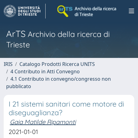
ArTS
Archivio della ricerca di
Trieste
IRIS
Catalogo Prodotti Ricerca UNITS
4 Contributo in Atti Convegno
4.1 Contributo in convegno/congresso non
pubblicato
I 21 sistemi sanitari come motore di
diseguaglianza?
Gaia Matilde Ripamonti
2021-01-01