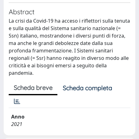
Abstract
La crisi da Covid-19 ha acceso i riflettori sulla tenuta
e sulla qualità del Sistema sanitario nazionale (=
Ssn) italiano, mostrandone i diversi punti di forza,
ma anche le grandi debolezze date dalla sua
profonda frammentazione. I Sistemi sanitari
regionali (= Ssr) hanno reagito in diverso modo alle
criticità e ai bisogni emersi a seguito della
pandemia.
Scheda breve
Scheda completa
Anno
2021