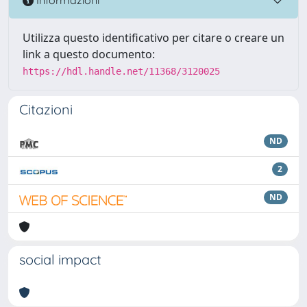
Informazioni
Utilizza questo identificativo per citare o creare un
link a questo documento:
https://hdl.handle.net/11368/3120025
Citazioni
ND
2
ND
social impact