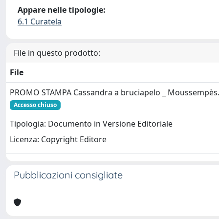
Appare nelle tipologie:
6.1 Curatela
File in questo prodotto:
File
PROMO STAMPA Cassandra a bruciapelo _ Moussempès
Accesso chiuso
Tipologia: Documento in Versione Editoriale
Licenza: Copyright Editore
Pubblicazioni consigliate