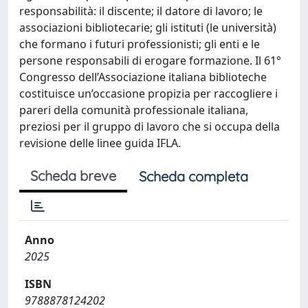
responsabilità: il discente; il datore di lavoro; le
associazioni bibliotecarie; gli istituti (le università)
che formano i futuri professionisti; gli enti e le
persone responsabili di erogare formazione. Il 61°
Congresso dell’Associazione italiana biblioteche
costituisce un’occasione propizia per raccogliere i
pareri della comunità professionale italiana,
preziosi per il gruppo di lavoro che si occupa della
revisione delle linee guida IFLA.
Scheda breve
Scheda completa
Anno
2025
ISBN
9788878124202