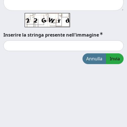
Inserire la stringa presente nell'immagine
Annulla
Invia