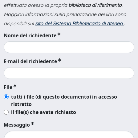
effettuata presso la propria
biblioteca di riferimento
.
Maggiori informazioni sulla prenotazione dei libri sono
disponibili sul
sito del Sistema Bibliotecario di Ateneo
.
Nome del richiedente
E-mail del richiedente
File
tutti i file (di questo documento) in accesso
ristretto
il file(s) che avete richiesto
Messaggio