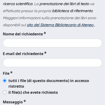
ricerca scientifica
. La
prenotazione dei libri di testo
va
effettuata presso la propria
biblioteca di riferimento
.
Maggiori informazioni sulla prenotazione dei libri sono
disponibili sul
sito del Sistema Bibliotecario di Ateneo
.
Nome del richiedente
E-mail del richiedente
File
tutti i file (di questo documento) in accesso
ristretto
il file(s) che avete richiesto
Messaggio