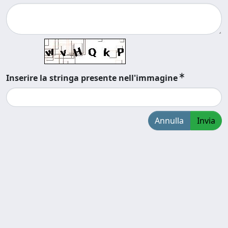
Inserire la stringa presente nell'immagine
Annulla
Invia