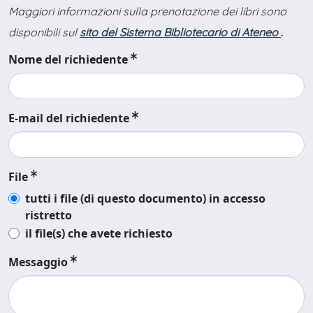
Maggiori informazioni sulla prenotazione dei libri sono
disponibili sul
sito del Sistema Bibliotecario di Ateneo
.
Nome del richiedente
E-mail del richiedente
File
tutti i file (di questo documento) in accesso
ristretto
il file(s) che avete richiesto
Messaggio