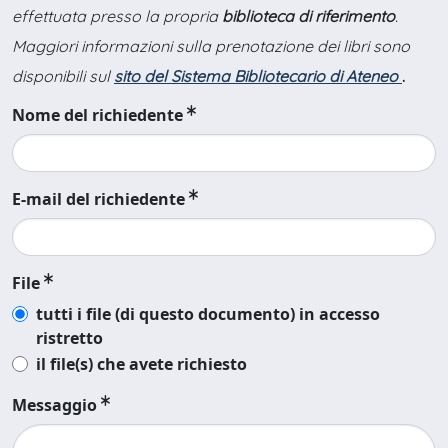
effettuata presso la propria
biblioteca di riferimento
.
Maggiori informazioni sulla prenotazione dei libri sono
disponibili sul
sito del Sistema Bibliotecario di Ateneo
.
Nome del richiedente
E-mail del richiedente
File
tutti i file (di questo documento) in accesso
ristretto
il file(s) che avete richiesto
Messaggio