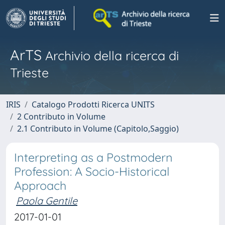
ArTS
Archivio della ricerca di
Trieste
IRIS
Catalogo Prodotti Ricerca UNITS
2 Contributo in Volume
2.1 Contributo in Volume (Capitolo,Saggio)
Interpreting as a Postmodern
Profession: A Socio-Historical
Approach
Paola Gentile
2017-01-01