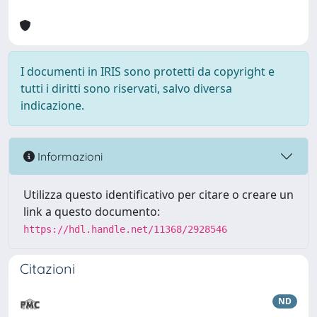
I documenti in IRIS sono protetti da copyright e
tutti i diritti sono riservati, salvo diversa
indicazione.
Informazioni
Utilizza questo identificativo per citare o creare un
link a questo documento:
https://hdl.handle.net/11368/2928546
Citazioni
ND