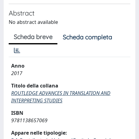
Abstract
No abstract available
Scheda breve
Scheda completa
Anno
2017
Titolo della collana
ROUTLEDGE ADVANCES IN TRANSLATION AND
INTERPRETING STUDIES
ISBN
9781138657069
Appare nelle tipologie: