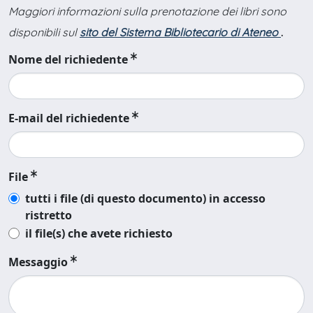
Maggiori informazioni sulla prenotazione dei libri sono
disponibili sul
sito del Sistema Bibliotecario di Ateneo
.
Nome del richiedente
E-mail del richiedente
File
tutti i file (di questo documento) in accesso
ristretto
il file(s) che avete richiesto
Messaggio