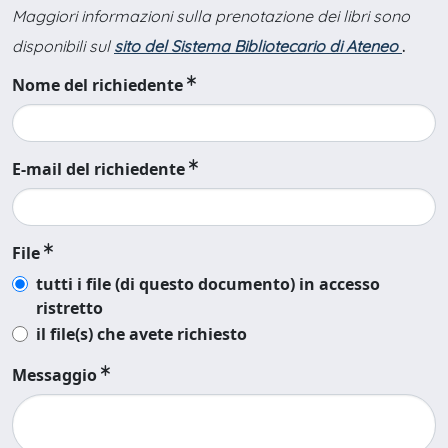
Maggiori informazioni sulla prenotazione dei libri sono
disponibili sul
sito del Sistema Bibliotecario di Ateneo
.
Nome del richiedente
E-mail del richiedente
File
tutti i file (di questo documento) in accesso
ristretto
il file(s) che avete richiesto
Messaggio