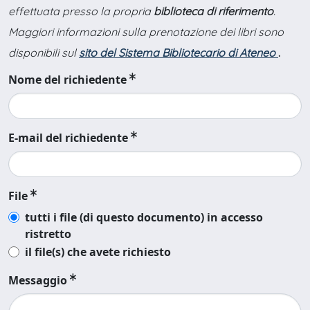
effettuata presso la propria
biblioteca di riferimento
.
Maggiori informazioni sulla prenotazione dei libri sono
disponibili sul
sito del Sistema Bibliotecario di Ateneo
.
Nome del richiedente
E-mail del richiedente
File
tutti i file (di questo documento) in accesso
ristretto
il file(s) che avete richiesto
Messaggio