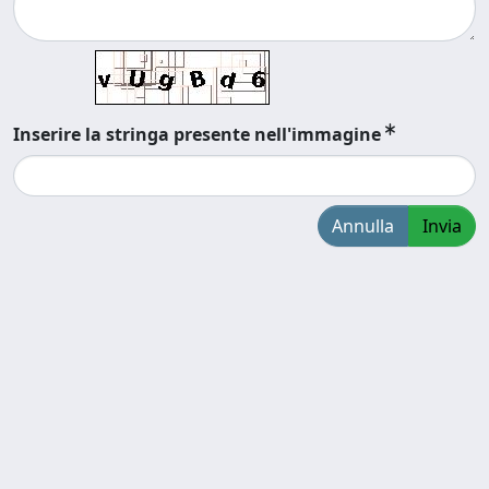
Inserire la stringa presente nell'immagine
Annulla
Invia