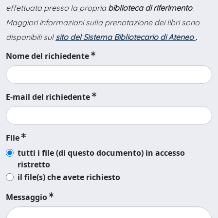
effettuata presso la propria
biblioteca di riferimento
.
Maggiori informazioni sulla prenotazione dei libri sono
disponibili sul
sito del Sistema Bibliotecario di Ateneo
.
Nome del richiedente
E-mail del richiedente
File
tutti i file (di questo documento) in accesso
ristretto
il file(s) che avete richiesto
Messaggio