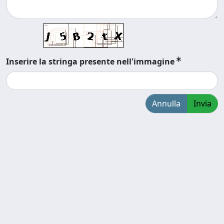
Inserire la stringa presente nell'immagine
Annulla
Invia