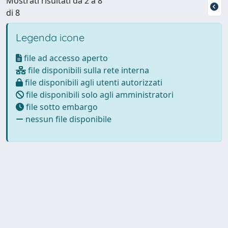
Mostrati risultati da 2 a 8
di 8
Legenda icone
file ad accesso aperto
file disponibili sulla rete interna
file disponibili agli utenti autorizzati
file disponibili solo agli amministratori
file sotto embargo
nessun file disponibile