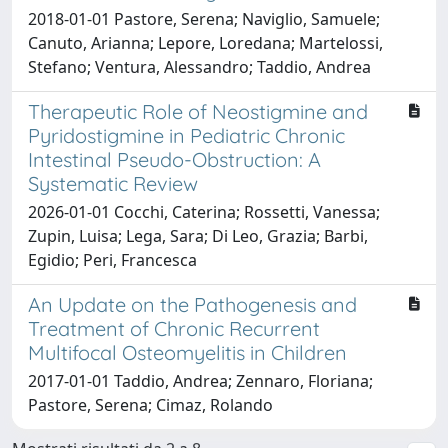
2018-01-01 Pastore, Serena; Naviglio, Samuele;
Canuto, Arianna; Lepore, Loredana; Martelossi,
Stefano; Ventura, Alessandro; Taddio, Andrea
Therapeutic Role of Neostigmine and
Pyridostigmine in Pediatric Chronic
Intestinal Pseudo-Obstruction: A
Systematic Review
2026-01-01 Cocchi, Caterina; Rossetti, Vanessa;
Zupin, Luisa; Lega, Sara; Di Leo, Grazia; Barbi,
Egidio; Peri, Francesca
An Update on the Pathogenesis and
Treatment of Chronic Recurrent
Multifocal Osteomyelitis in Children
2017-01-01 Taddio, Andrea; Zennaro, Floriana;
Pastore, Serena; Cimaz, Rolando