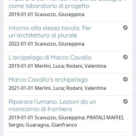
come laboratorio di progetto
2019-01-01 Scavuzzo, Giuseppina
Intorno alla stessa tavola. Per
un’architettura al plurale
2022-01-01 Scavuzzo, Giuseppina
L'arcipelago di Marco Cavallo
2019-01-01 Merlini, Luca; Rodani, Valentina
Marco Cavallo's archipelago
2021-01-01 Merlini, Luca; Rodani, Valentina
Riparare l’umano. Lezioni da un
manicomio di frontiera
2019-01-01 Scavuzzo, Giuseppina; PRATALI MAFFEI,
Sergio; Guaragna, Gianfranco