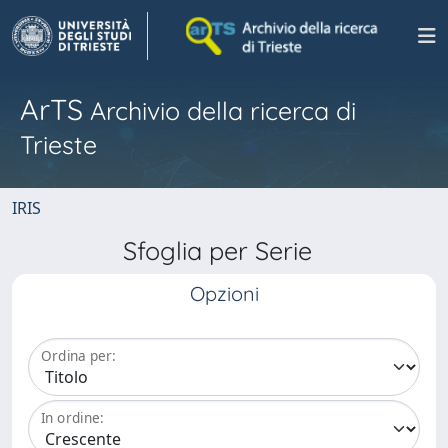
ArTS
Archivio della ricerca di
Trieste
IRIS
Sfoglia per Serie
Opzioni
Ordina per:
In ordine: