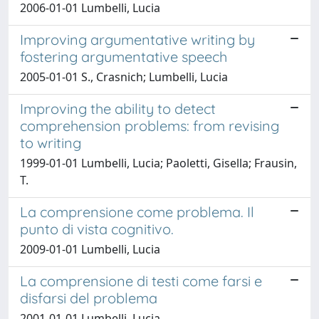
2006-01-01 Lumbelli, Lucia
Improving argumentative writing by
fostering argumentative speech
2005-01-01 S., Crasnich; Lumbelli, Lucia
Improving the ability to detect
comprehension problems: from revising
to writing
1999-01-01 Lumbelli, Lucia; Paoletti, Gisella; Frausin,
T.
La comprensione come problema. Il
punto di vista cognitivo.
2009-01-01 Lumbelli, Lucia
La comprensione di testi come farsi e
disfarsi del problema
2001-01-01 Lumbelli, Lucia