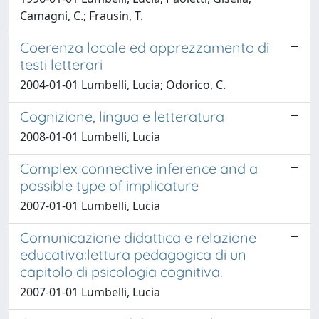
Camagni, C.; Frausin, T.
Coerenza locale ed apprezzamento di
testi letterari
2004-01-01 Lumbelli, Lucia; Odorico, C.
Cognizione, lingua e letteratura
2008-01-01 Lumbelli, Lucia
Complex connective inference and a
possible type of implicature
2007-01-01 Lumbelli, Lucia
Comunicazione didattica e relazione
educativa:lettura pedagogica di un
capitolo di psicologia cognitiva.
2007-01-01 Lumbelli, Lucia