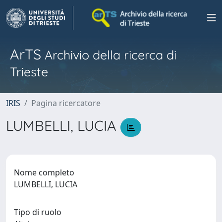
ArTS
Archivio della ricerca di
Trieste
IRIS
Pagina ricercatore
LUMBELLI, LUCIA
Nome completo
LUMBELLI, LUCIA
Tipo di ruolo