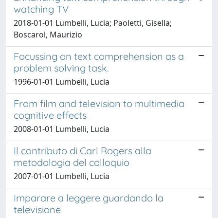
watching TV
2018-01-01 Lumbelli, Lucia; Paoletti, Gisella;
Boscarol, Maurizio
Focussing on text comprehension as a
problem solving task.
1996-01-01 Lumbelli, Lucia
From film and television to multimedia
cognitive effects
2008-01-01 Lumbelli, Lucia
Il contributo di Carl Rogers alla
metodologia del colloquio
2007-01-01 Lumbelli, Lucia
Imparare a leggere guardando la
televisione