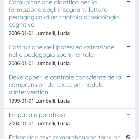
Comunicazione didattica per la
formazione degli insegnanti:lettura
pedagogica di un capitolo di psicologia
cognitiva
2006-01-01 Lumbelli, Lucia
Costruzione dell'ipotesi ed astrazione
nella pedagogia sperimentale
2006-01-01 Lumbelli, Lucia
Developper le controle consciente de la
comprension de texte: un modele
d'intervention.
1999-01-01 Lumbelli, Lucia
Empatia e parafrasi
2004-01-01 Lumbelli, Lucia
Enhancing text comprehension through