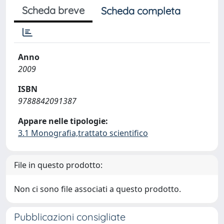
Scheda breve
Scheda completa
Anno
2009
ISBN
9788842091387
Appare nelle tipologie:
3.1 Monografia,trattato scientifico
File in questo prodotto:
Non ci sono file associati a questo prodotto.
Pubblicazioni consigliate