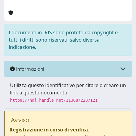
I documenti in IRIS sono protetti da copyright e
tutti i diritti sono riservati, salvo diversa
indicazione.
Informazioni
Utilizza questo identificativo per citare o creare un
link a questo documento:
https://hdl.handle.net/11368/2287121
Avviso
Registrazione in corso di verifica
.