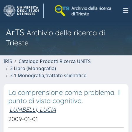
ArTS
Archivio della ricerca di
Trieste
IRIS
Catalogo Prodotti Ricerca UNITS
3 Libro (Monografia)
3.1 Monografia,trattato scientifico
La comprensione come problema. Il
punto di vista cognitivo.
LUMBELLI, LUCIA
2009-01-01