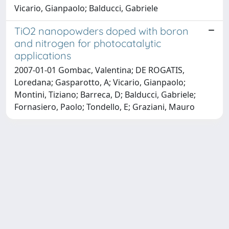
Vicario, Gianpaolo; Balducci, Gabriele
TiO2 nanopowders doped with boron
and nitrogen for photocatalytic
applications
2007-01-01 Gombac, Valentina; DE ROGATIS,
Loredana; Gasparotto, A; Vicario, Gianpaolo;
Montini, Tiziano; Barreca, D; Balducci, Gabriele;
Fornasiero, Paolo; Tondello, E; Graziani, Mauro