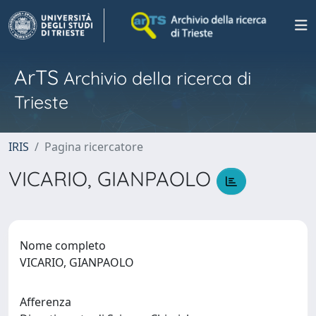
ArTS
Archivio della ricerca di
Trieste
IRIS
Pagina ricercatore
VICARIO, GIANPAOLO
Nome completo
VICARIO, GIANPAOLO
Afferenza