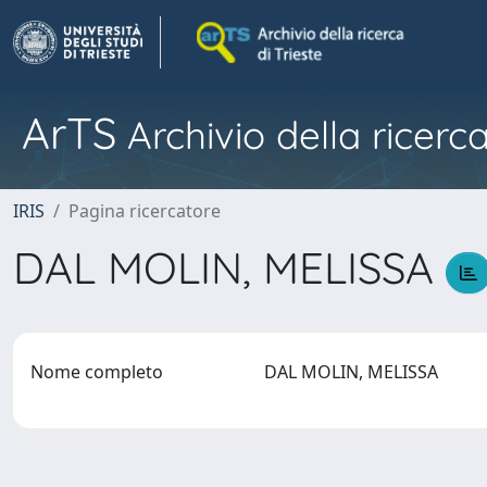
ArTS
Archivio della ricerca
IRIS
Pagina ricercatore
DAL MOLIN, MELISSA
Nome completo
DAL MOLIN, MELISSA