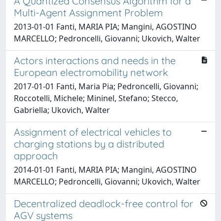
A Quantized Consensus Algorithm for a
Multi-Agent Assignment Problem
2013-01-01 Fanti, MARIA PIA; Mangini, AGOSTINO
MARCELLO; Pedroncelli, Giovanni; Ukovich, Walter
Actors interactions and needs in the
European electromobility network
2017-01-01 Fanti, Maria Pia; Pedroncelli, Giovanni;
Roccotelli, Michele; Mininel, Stefano; Stecco,
Gabriella; Ukovich, Walter
Assignment of electrical vehicles to
charging stations by a distributed
approach
2014-01-01 Fanti, MARIA PIA; Mangini, AGOSTINO
MARCELLO; Pedroncelli, Giovanni; Ukovich, Walter
Decentralized deadlock-free control for
AGV systems