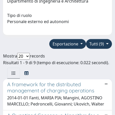
Dipartimento di Ingegneria e Architettura
Tipo di ruolo
Personale esterno ed autonomi
Esportazione
Tutti (9)
Mostra
records
Risultati 1 - 9 di 9 (tempo di esecuzione: 0.022 secondi).
A framework for the distributed
management of charging operations
2014-01-01 Fanti, MARIA PIA; Mangini, AGOSTINO
MARCELLO; Pedroncelli, Giovanni; Ukovich, Walter