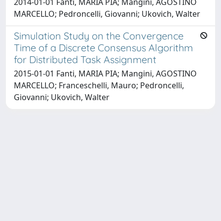
2014-01-01 Fanti, MARIA PIA; Mangini, AGOSTINO
MARCELLO; Pedroncelli, Giovanni; Ukovich, Walter
Simulation Study on the Convergence
Time of a Discrete Consensus Algorithm
for Distributed Task Assignment
2015-01-01 Fanti, MARIA PIA; Mangini, AGOSTINO
MARCELLO; Franceschelli, Mauro; Pedroncelli,
Giovanni; Ukovich, Walter