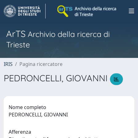
ArTS
Archivio della ricerca di
Trieste
IRIS
Pagina ricercatore
PEDRONCELLI, GIOVANNI
Nome completo
PEDRONCELLI, GIOVANNI
Afferenza