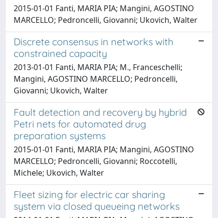
2015-01-01 Fanti, MARIA PIA; Mangini, AGOSTINO
MARCELLO; Pedroncelli, Giovanni; Ukovich, Walter
Discrete consensus in networks with
constrained capacity
2013-01-01 Fanti, MARIA PIA; M., Franceschelli;
Mangini, AGOSTINO MARCELLO; Pedroncelli,
Giovanni; Ukovich, Walter
Fault detection and recovery by hybrid
Petri nets for automated drug
preparation systems
2015-01-01 Fanti, MARIA PIA; Mangini, AGOSTINO
MARCELLO; Pedroncelli, Giovanni; Roccotelli,
Michele; Ukovich, Walter
Fleet sizing for electric car sharing
system via closed queueing networks