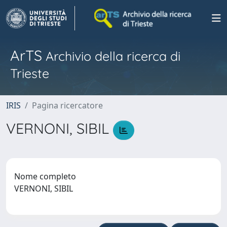
ArTS
Archivio della ricerca di
Trieste
IRIS
Pagina ricercatore
VERNONI, SIBIL
Nome completo
VERNONI, SIBIL