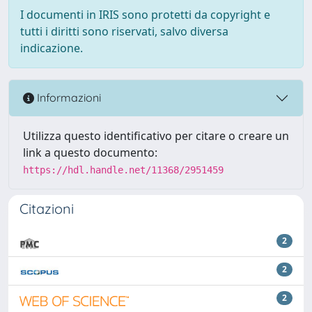
I documenti in IRIS sono protetti da copyright e
tutti i diritti sono riservati, salvo diversa
indicazione.
Informazioni
Utilizza questo identificativo per citare o creare un
link a questo documento:
https://hdl.handle.net/11368/2951459
Citazioni
2
2
2