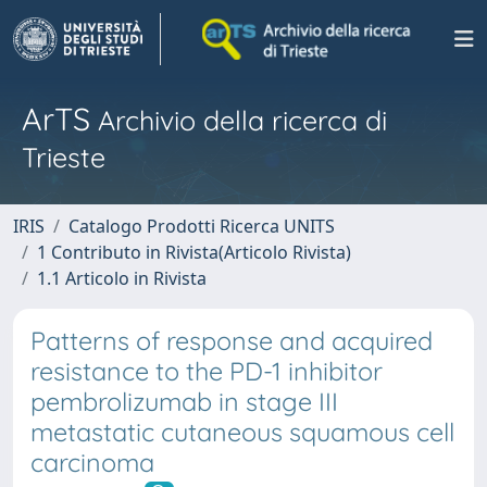
ArTS
Archivio della ricerca di
Trieste
IRIS
Catalogo Prodotti Ricerca UNITS
1 Contributo in Rivista(Articolo Rivista)
1.1 Articolo in Rivista
Patterns of response and acquired
resistance to the PD-1 inhibitor
pembrolizumab in stage III
metastatic cutaneous squamous cell
carcinoma