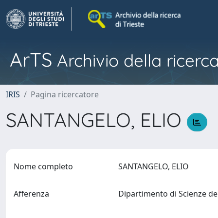
ArTS
Archivio della ricerca
IRIS
Pagina ricercatore
SANTANGELO, ELIO
Nome completo
SANTANGELO, ELIO
Afferenza
Dipartimento di Scienze de