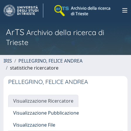
ArTS
Archivio della ricerca di
Trieste
IRIS
PELLEGRINO, FELICE ANDREA
statistiche ricercatore
PELLEGRINO, FELICE ANDREA
Visualizzazione Ricercatore
Visualizzazione Pubblicazione
Visualizzazione File