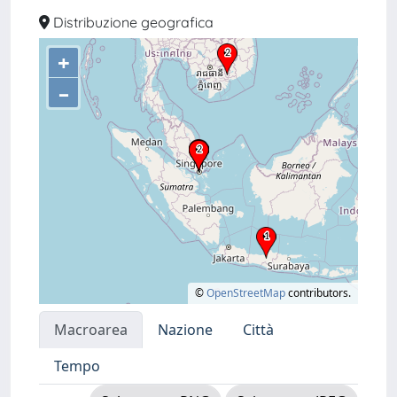
Distribuzione geografica
+
–
©
OpenStreetMap
contributors.
Macroarea
Nazione
Città
Tempo