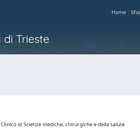
Home
Sfo
 di Trieste
Clinico di Scienze mediche, chirurgiche e della salute