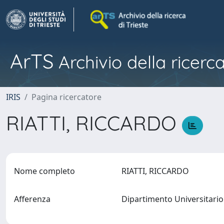
ArTS
Archivio della ricerca
IRIS
Pagina ricercatore
RIATTI, RICCARDO
Nome completo
RIATTI, RICCARDO
Afferenza
Dipartimento Universitario 