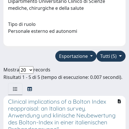
Dipartimento Universitario Clinico di Scienze
mediche, chirurgiche e della salute
Tipo di ruolo
Personale esterno ed autonomi
Esportazione
Tutti (5)
Mostra
records
Risultati 1 - 5 di 5 (tempo di esecuzione: 0.007 secondi).
Clinical implications of a Bolton Index
reappraisal: an Italian survey.
Anwendung und klinische Neubewertung
des Bolton-Index in einer italienischen