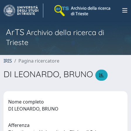
ArTS
Archivio della ricerca di
Trieste
IRIS
Pagina ricercatore
DI LEONARDO, BRUNO
Nome completo
DI LEONARDO, BRUNO
Afferenza