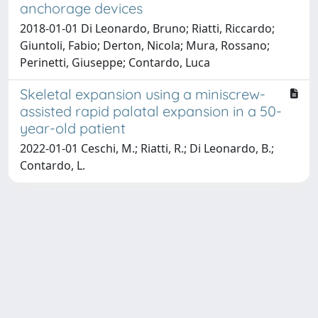
anchorage devices
2018-01-01 Di Leonardo, Bruno; Riatti, Riccardo;
Giuntoli, Fabio; Derton, Nicola; Mura, Rossano;
Perinetti, Giuseppe; Contardo, Luca
Skeletal expansion using a miniscrew-
assisted rapid palatal expansion in a 50-
year-old patient
2022-01-01 Ceschi, M.; Riatti, R.; Di Leonardo, B.;
Contardo, L.