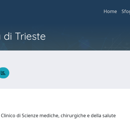
Home
Sfo
 di Trieste
Clinico di Scienze mediche, chirurgiche e della salute