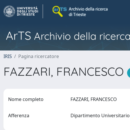
ArTS
Archivio della ricerca
IRIS
Pagina ricercatore
FAZZARI, FRANCESCO
Nome completo
FAZZARI, FRANCESCO
Afferenza
Dipartimento Universitario 