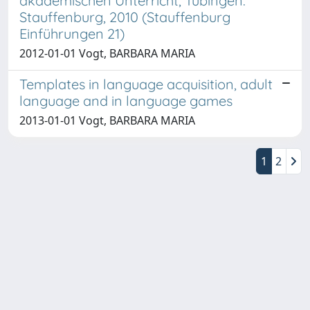
akademischen Unterricht, Tübingen:
Stauffenburg, 2010 (Stauffenburg
Einführungen 21)
2012-01-01 Vogt, BARBARA MARIA
Templates in language acquisition, adult
language and in language games
2013-01-01 Vogt, BARBARA MARIA
1
2