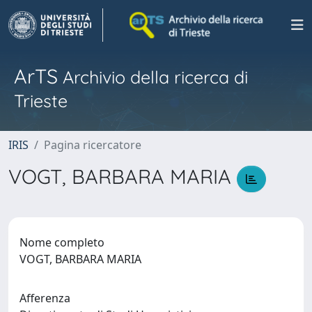
ArTS
Archivio della ricerca di
Trieste
IRIS
Pagina ricercatore
VOGT, BARBARA MARIA
Nome completo
VOGT, BARBARA MARIA
Afferenza