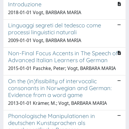
Introduzione
2018-01-01 Vogt, BARBARA MARIA
Linguaggi segreti del tedesco come
processi linguistici naturali
2009-01-01 Vogt, BARBARA MARIA
Non-Final Focus Accents in The Speech of
Advanced Italian Learners of German
2015-01-01 Paschke, Peter; Vogt, BARBARA MARIA
On the (in)fissibility of intervocalic
consonants in Norwegian and German:
Evidence from a word game
2013-01-01 Krämer, M.; Vogt, BARBARA MARIA
Phonologische Manipulationen in
deutschen Kunstsprachen als