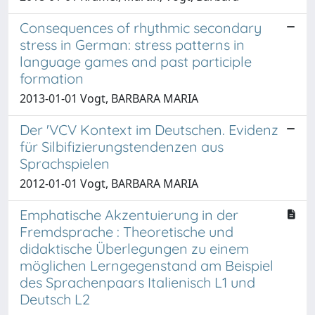
Consequences of rhythmic secondary
stress in German: stress patterns in
language games and past participle
formation
2013-01-01 Vogt, BARBARA MARIA
Der 'VCV Kontext im Deutschen. Evidenz
für Silbifizierungstendenzen aus
Sprachspielen
2012-01-01 Vogt, BARBARA MARIA
Emphatische Akzentuierung in der
Fremdsprache : Theoretische und
didaktische Überlegungen zu einem
möglichen Lerngegenstand am Beispiel
des Sprachenpaars Italienisch L1 und
Deutsch L2