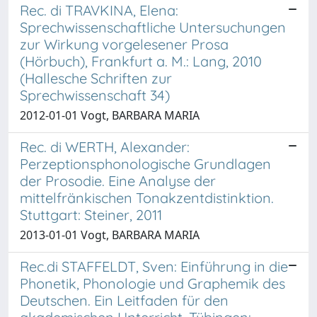
Rec. di TRAVKINA, Elena:
Sprechwissenschaftliche Untersuchungen
zur Wirkung vorgelesener Prosa
(Hörbuch), Frankfurt a. M.: Lang, 2010
(Hallesche Schriften zur
Sprechwissenschaft 34)
2012-01-01 Vogt, BARBARA MARIA
Rec. di WERTH, Alexander:
Perzeptionsphonologische Grundlagen
der Prosodie. Eine Analyse der
mittelfränkischen Tonakzentdistinktion.
Stuttgart: Steiner, 2011
2013-01-01 Vogt, BARBARA MARIA
Rec.di STAFFELDT, Sven: Einführung in die
Phonetik, Phonologie und Graphemik des
Deutschen. Ein Leitfaden für den