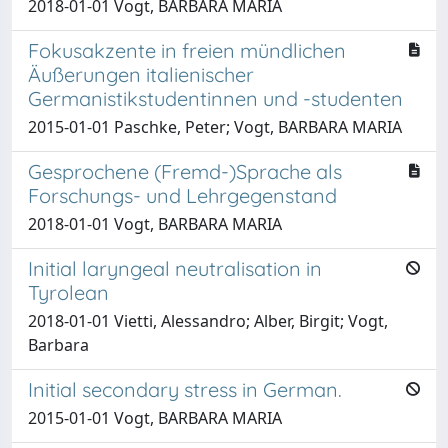
2018-01-01 Vogt, BARBARA MARIA
Fokusakzente in freien mündlichen
Äußerungen italienischer
Germanistikstudentinnen und -studenten
2015-01-01 Paschke, Peter; Vogt, BARBARA MARIA
Gesprochene (Fremd-)Sprache als
Forschungs- und Lehrgegenstand
2018-01-01 Vogt, BARBARA MARIA
Initial laryngeal neutralisation in
Tyrolean
2018-01-01 Vietti, Alessandro; Alber, Birgit; Vogt,
Barbara
Initial secondary stress in German.
2015-01-01 Vogt, BARBARA MARIA