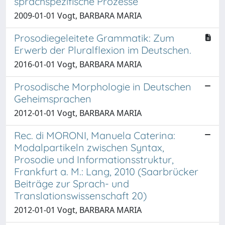
sprachspezifische Prozesse
2009-01-01 Vogt, BARBARA MARIA
Prosodiegeleitete Grammatik: Zum
Erwerb der Pluralflexion im Deutschen.
2016-01-01 Vogt, BARBARA MARIA
Prosodische Morphologie in Deutschen
Geheimsprachen
2012-01-01 Vogt, BARBARA MARIA
Rec. di MORONI, Manuela Caterina:
Modalpartikeln zwischen Syntax,
Prosodie und Informationsstruktur,
Frankfurt a. M.: Lang, 2010 (Saarbrücker
Beiträge zur Sprach- und
Translationswissenschaft 20)
2012-01-01 Vogt, BARBARA MARIA