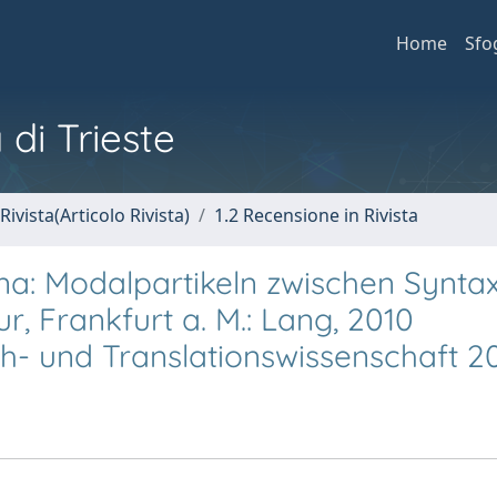
Home
Sfo
 di Trieste
Rivista(Articolo Rivista)
1.2 Recensione in Rivista
a: Modalpartikeln zwischen Syntax
r, Frankfurt a. M.: Lang, 2010
h- und Translationswissenschaft 2