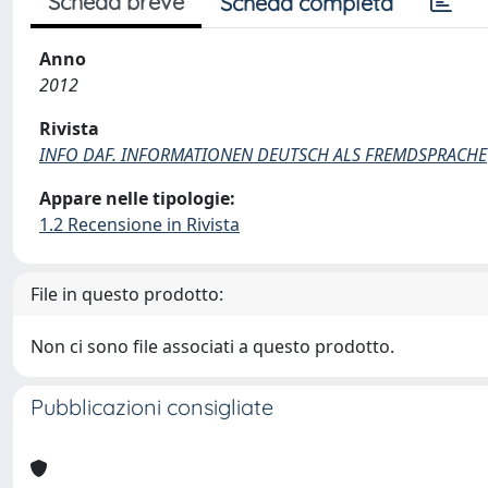
Scheda breve
Scheda completa
Anno
2012
Rivista
INFO DAF. INFORMATIONEN DEUTSCH ALS FREMDSPRACHE
Appare nelle tipologie:
1.2 Recensione in Rivista
File in questo prodotto:
Non ci sono file associati a questo prodotto.
Pubblicazioni consigliate