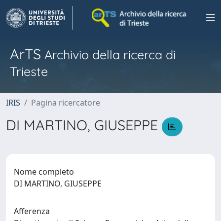
ArTS
Archivio della ricerca di
Trieste
IRIS
Pagina ricercatore
DI MARTINO, GIUSEPPE
Nome completo
DI MARTINO, GIUSEPPE
Afferenza