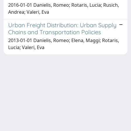
2016-01-01 Danielis, Romeo; Rotaris, Lucia; Rusich,
Andrea; Valeri, Eva
Urban Freight Distribution: Urban Supply
Chains and Transportation Policies
2013-01-01 Danielis, Romeo; Elena, Maggi; Rotaris,
Lucia; Valeri, Eva
Copyright © 2026
Università degli Studi Trieste |
Dove