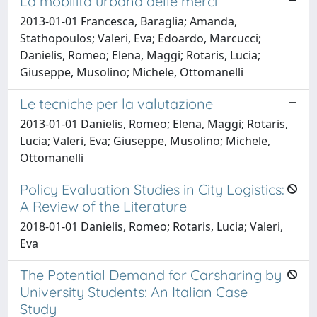
La mobilità urbana delle merci
2013-01-01 Francesca, Baraglia; Amanda,
Stathopoulos; Valeri, Eva; Edoardo, Marcucci;
Danielis, Romeo; Elena, Maggi; Rotaris, Lucia;
Giuseppe, Musolino; Michele, Ottomanelli
Le tecniche per la valutazione
2013-01-01 Danielis, Romeo; Elena, Maggi; Rotaris,
Lucia; Valeri, Eva; Giuseppe, Musolino; Michele,
Ottomanelli
Policy Evaluation Studies in City Logistics:
A Review of the Literature
2018-01-01 Danielis, Romeo; Rotaris, Lucia; Valeri,
Eva
The Potential Demand for Carsharing by
University Students: An Italian Case
Study