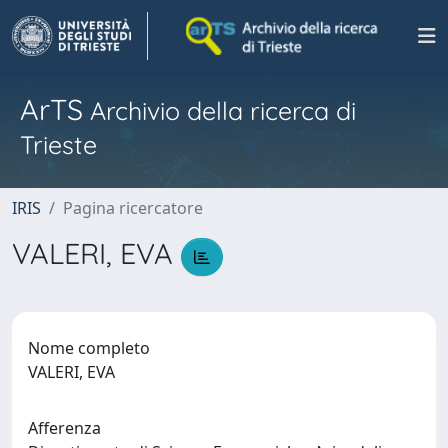
ArTS
Archivio della ricerca di
Trieste
IRIS
Pagina ricercatore
VALERI, EVA
Nome completo
VALERI, EVA
Afferenza