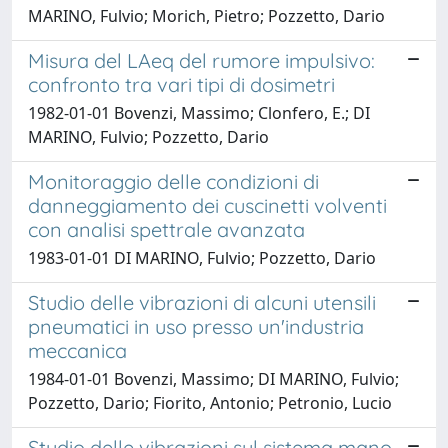
MARINO, Fulvio; Morich, Pietro; Pozzetto, Dario
Misura del LAeq del rumore impulsivo:
confronto tra vari tipi di dosimetri
1982-01-01 Bovenzi, Massimo; Clonfero, E.; DI
MARINO, Fulvio; Pozzetto, Dario
Monitoraggio delle condizioni di
danneggiamento dei cuscinetti volventi
con analisi spettrale avanzata
1983-01-01 DI MARINO, Fulvio; Pozzetto, Dario
Studio delle vibrazioni di alcuni utensili
pneumatici in uso presso un'industria
meccanica
1984-01-01 Bovenzi, Massimo; DI MARINO, Fulvio;
Pozzetto, Dario; Fiorito, Antonio; Petronio, Lucio
Studio delle vibrazioni sul sistema mano-