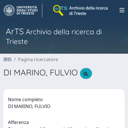
ArTS
Archivio della ricerca di
Trieste
IRIS
Pagina ricercatore
DI MARINO, FULVIO
Nome completo
DI MARINO, FULVIO
Afferenza