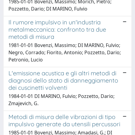
1985-01-01 Bovenzi, Massimo; Morich, Pietro;
Pozzetto, Dario; DI MARINO, Fulvio
Il rumore impulsivo in un'industria
metalmeccanica: confronto tra due
metodi di misura
1981-01-01 Bovenzi, Massimo; DI MARINO, Fulvio;
Negro, Corrado; Fiorito, Antonio; Pozzetto, Dario;
Petronio, Lucio
L'emissione acustica e gli altri metodi di
diagnosi dello stato di danneggiamento
dei cuscinetti volventi
1984-01-01 DI MARINO, Fulvio; Pozzetto, Dario;
Zmajevich, G.
Metodi di misura delle vibrazioni di tipo
impulsivo generate da utensili percussori
1985-01-01 Bovenzi, Massimo; Amadasi, G.; DI