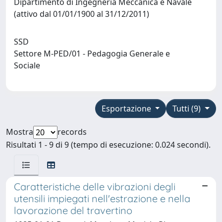
Dipartimento di Ingegneria Meccanica e Navale
(attivo dal 01/01/1900 al 31/12/2011)
SSD
Settore M-PED/01 - Pedagogia Generale e
Sociale
Esportazione
Tutti (9)
Mostra
records
Risultati 1 - 9 di 9 (tempo di esecuzione: 0.024 secondi).
Caratteristiche delle vibrazioni degli
utensili impiegati nell'estrazione e nella
lavorazione del travertino