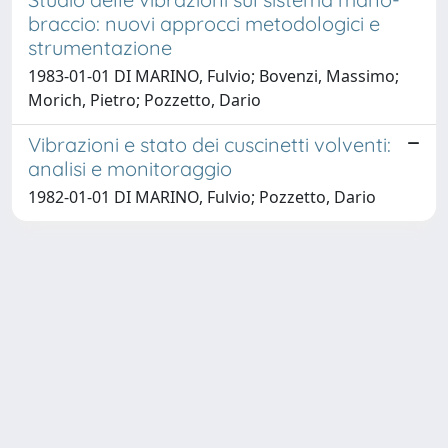
braccio: nuovi approcci metodologici e
strumentazione
1983-01-01 DI MARINO, Fulvio; Bovenzi, Massimo;
Morich, Pietro; Pozzetto, Dario
Vibrazioni e stato dei cuscinetti volventi:
analisi e monitoraggio
1982-01-01 DI MARINO, Fulvio; Pozzetto, Dario