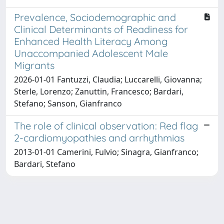
Prevalence, Sociodemographic and
Clinical Determinants of Readiness for
Enhanced Health Literacy Among
Unaccompanied Adolescent Male
Migrants
2026-01-01 Fantuzzi, Claudia; Luccarelli, Giovanna;
Sterle, Lorenzo; Zanuttin, Francesco; Bardari,
Stefano; Sanson, Gianfranco
The role of clinical observation: Red flag
2-cardiomyopathies and arrhythmias
2013-01-01 Camerini, Fulvio; Sinagra, Gianfranco;
Bardari, Stefano