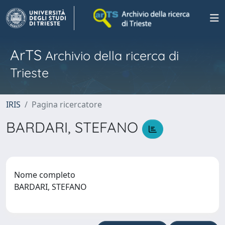
ArTS
Archivio della ricerca di
Trieste
IRIS
Pagina ricercatore
BARDARI, STEFANO
Nome completo
BARDARI, STEFANO