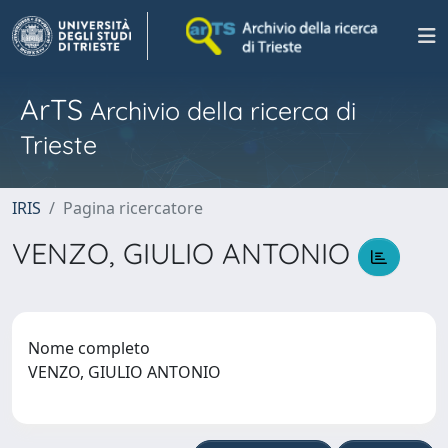
ArTS
Archivio della ricerca di
Trieste
IRIS
Pagina ricercatore
VENZO, GIULIO ANTONIO
Nome completo
VENZO, GIULIO ANTONIO