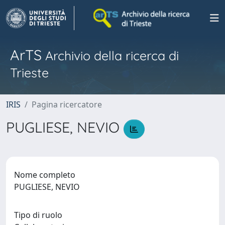
ArTS
Archivio della ricerca di
Trieste
IRIS
Pagina ricercatore
PUGLIESE, NEVIO
Nome completo
PUGLIESE, NEVIO
Tipo di ruolo