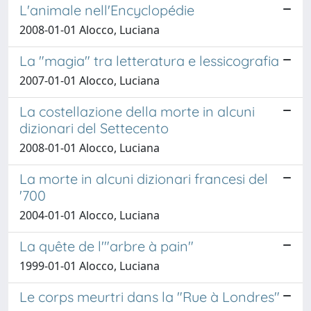
L'animale nell'Encyclopédie
2008-01-01 Alocco, Luciana
La "magia" tra letteratura e lessicografia
2007-01-01 Alocco, Luciana
La costellazione della morte in alcuni
dizionari del Settecento
2008-01-01 Alocco, Luciana
La morte in alcuni dizionari francesi del
'700
2004-01-01 Alocco, Luciana
La quête de l'"arbre à pain"
1999-01-01 Alocco, Luciana
Le corps meurtri dans la "Rue à Londres"