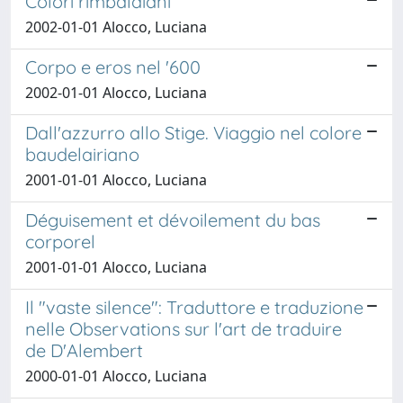
Colori rimbaldiani
2002-01-01 Alocco, Luciana
Corpo e eros nel '600
2002-01-01 Alocco, Luciana
Dall'azzurro allo Stige. Viaggio nel colore
baudelairiano
2001-01-01 Alocco, Luciana
Déguisement et dévoilement du bas
corporel
2001-01-01 Alocco, Luciana
Il "vaste silence": Traduttore e traduzione
nelle Observations sur l'art de traduire
de D'Alembert
2000-01-01 Alocco, Luciana