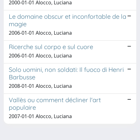
2000-01-01 Alocco, Luciana
Le domaine obscur et inconfortable de la
magie
2006-01-01 Alocco, Luciana
Ricerche sul corpo e sul cuore
2006-01-01 Alocco, Luciana
Solo uomini, non soldati: Il fuoco di Henri
Barbusse
2008-01-01 Alocco, Luciana
Vallès ou comment décliner l'art
populaire
2007-01-01 Alocco, Luciana