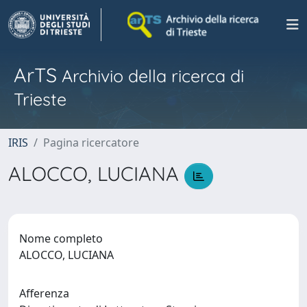
ArTS
Archivio della ricerca di
Trieste
IRIS
Pagina ricercatore
ALOCCO, LUCIANA
Nome completo
ALOCCO, LUCIANA
Afferenza