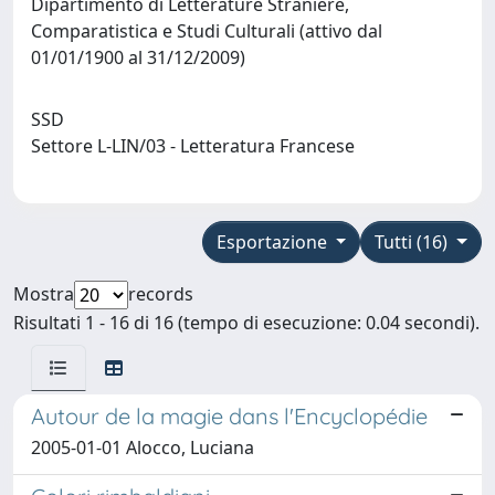
Dipartimento di Letterature Straniere,
Comparatistica e Studi Culturali (attivo dal
01/01/1900 al 31/12/2009)
SSD
Settore L-LIN/03 - Letteratura Francese
Esportazione
Tutti (16)
Mostra
records
Risultati 1 - 16 di 16 (tempo di esecuzione: 0.04 secondi).
Autour de la magie dans l'Encyclopédie
2005-01-01 Alocco, Luciana