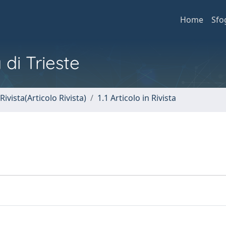
Home
Sfo
 di Trieste
Rivista(Articolo Rivista)
1.1 Articolo in Rivista