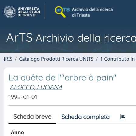
ArTS
Archivio della ricerca
IRIS
Catalogo Prodotti Ricerca UNITS
1 Contributo in 
La quête de l'"arbre à pain"
ALOCCO, LUCIANA
1999-01-01
Scheda breve
Scheda completa
Anno