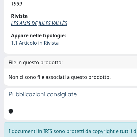
1999
Rivista
LES AMIS DE JULES VALLÈS
Appare nelle tipologie:
1.1 Articolo in Rivista
File in questo prodotto:
Non ci sono file associati a questo prodotto.
Pubblicazioni consigliate
I documenti in IRIS sono protetti da copyright e tutti i di