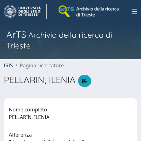
ArTS
Archivio della ricerca di
Trieste
IRIS
Pagina ricercatore
PELLARIN, ILENIA
Nome completo
PELLARIN, ILENIA
Afferenza