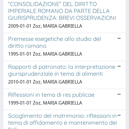
“CONSOLIDAZIONE” DEL DIRITTO
IMPERIALE ROMANO DA PARTE DELLA
GIURISPRUDENZA: BREVI OSSERVAZIONI
2009-01-01 Zoz, MARIA GABRIELLA
Premesse esegetiche allo studio del
diritto romano
1995-01-01 Zoz, MARIA GABRIELLA
Rapporti di patronato: la interpretazione
giurisprudenziale in tema di alimenti
2010-01-01 Zoz, MARIA GABRIELLA
Riflessioni in tema di res publicae
1999-01-01 Zoz, MARIA GABRIELLA
Scioglimento del matrimonio: riflessioni in
tema di affidamento e mantenimento dei