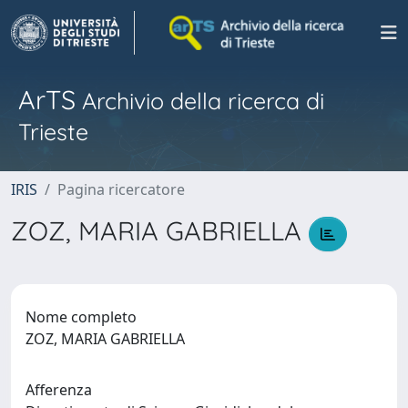
ArTS
Archivio della ricerca di
Trieste
IRIS
Pagina ricercatore
ZOZ, MARIA GABRIELLA
Nome completo
ZOZ, MARIA GABRIELLA
Afferenza