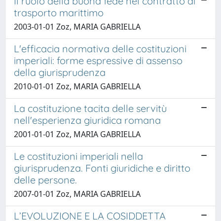
Il ruolo della buona fede nel contratto di
trasporto marittimo
2003-01-01 Zoz, MARIA GABRIELLA
L'efficacia normativa delle costituzioni
imperiali: forme espressive di assenso
della giurisprudenza
2010-01-01 Zoz, MARIA GABRIELLA
La costituzione tacita delle servitù
nell'esperienza giuridica romana
2001-01-01 Zoz, MARIA GABRIELLA
Le costituzioni imperiali nella
giurisprudenza. Fonti giuridiche e diritto
delle persone.
2007-01-01 Zoz, MARIA GABRIELLA
L’EVOLUZIONE E LA COSIDDETTA