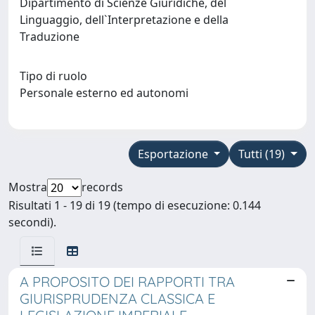
Dipartimento di Scienze Giuridiche, del
Linguaggio, dell`Interpretazione e della
Traduzione
Tipo di ruolo
Personale esterno ed autonomi
Esportazione
Tutti (19)
Mostra
records
Risultati 1 - 19 di 19 (tempo di esecuzione: 0.144
secondi).
A PROPOSITO DEI RAPPORTI TRA
GIURISPRUDENZA CLASSICA E