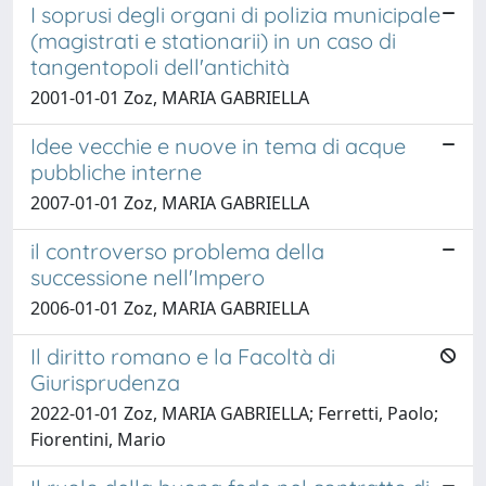
I soprusi degli organi di polizia municipale
(magistrati e stationarii) in un caso di
tangentopoli dell'antichità
2001-01-01 Zoz, MARIA GABRIELLA
Idee vecchie e nuove in tema di acque
pubbliche interne
2007-01-01 Zoz, MARIA GABRIELLA
il controverso problema della
successione nell'Impero
2006-01-01 Zoz, MARIA GABRIELLA
Il diritto romano e la Facoltà di
Giurisprudenza
2022-01-01 Zoz, MARIA GABRIELLA; Ferretti, Paolo;
Fiorentini, Mario