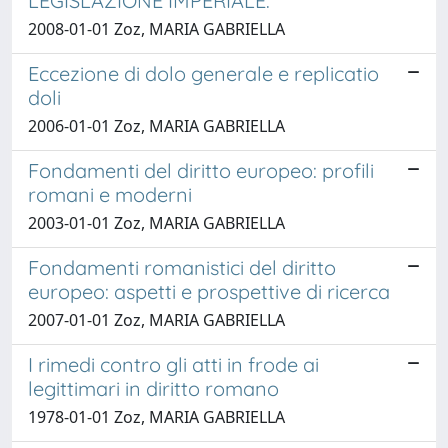
LEGISLAZIONE IMPERIALE.
2008-01-01 Zoz, MARIA GABRIELLA
Eccezione di dolo generale e replicatio
doli
2006-01-01 Zoz, MARIA GABRIELLA
Fondamenti del diritto europeo: profili
romani e moderni
2003-01-01 Zoz, MARIA GABRIELLA
Fondamenti romanistici del diritto
europeo: aspetti e prospettive di ricerca
2007-01-01 Zoz, MARIA GABRIELLA
I rimedi contro gli atti in frode ai
legittimari in diritto romano
1978-01-01 Zoz, MARIA GABRIELLA