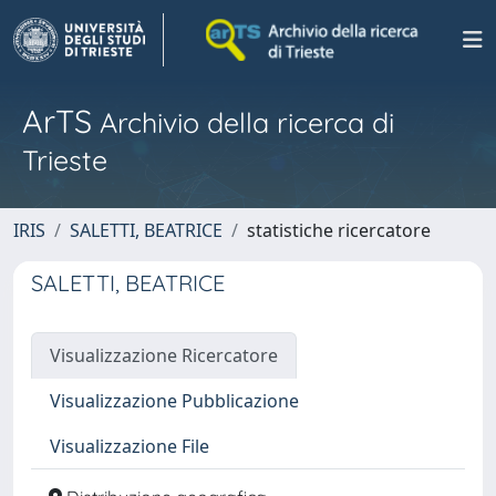
ArTS
Archivio della ricerca di
Trieste
IRIS
SALETTI, BEATRICE
statistiche ricercatore
SALETTI, BEATRICE
Visualizzazione Ricercatore
Visualizzazione Pubblicazione
Visualizzazione File