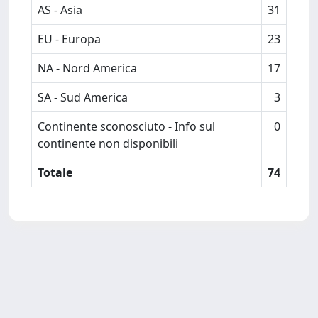
AS - Asia
31
EU - Europa
23
NA - Nord America
17
SA - Sud America
3
Continente sconosciuto - Info sul
0
continente non disponibili
Totale
74