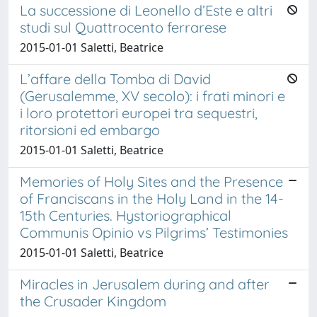
La successione di Leonello d’Este e altri
studi sul Quattrocento ferrarese
2015-01-01 Saletti, Beatrice
L’affare della Tomba di David
(Gerusalemme, XV secolo): i frati minori e
i loro protettori europei tra sequestri,
ritorsioni ed embargo
2015-01-01 Saletti, Beatrice
Memories of Holy Sites and the Presence
of Franciscans in the Holy Land in the 14-
15th Centuries. Hystoriographical
Communis Opinio vs Pilgrims’ Testimonies
2015-01-01 Saletti, Beatrice
Miracles in Jerusalem during and after
the Crusader Kingdom