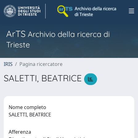
ArTS
Archivio della ricerca di
Trieste
IRIS
Pagina ricercatore
SALETTI, BEATRICE
Nome completo
SALETTI, BEATRICE
Afferenza