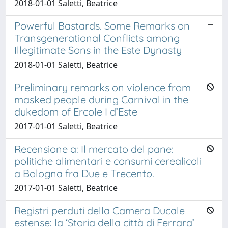
2018-01-01 Saletti, Beatrice
Powerful Bastards. Some Remarks on
Transgenerational Conflicts among
Illegitimate Sons in the Este Dynasty
2018-01-01 Saletti, Beatrice
Preliminary remarks on violence from
masked people during Carnival in the
dukedom of Ercole I d’Este
2017-01-01 Saletti, Beatrice
Recensione a: Il mercato del pane:
politiche alimentari e consumi cerealicoli
a Bologna fra Due e Trecento.
2017-01-01 Saletti, Beatrice
Registri perduti della Camera Ducale
estense: la ‘Storia della città di Ferrara’