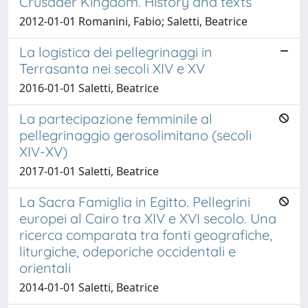
Crusader Kingdom. History and texts
2012-01-01 Romanini, Fabio; Saletti, Beatrice
La logistica dei pellegrinaggi in
Terrasanta nei secoli XIV e XV
2016-01-01 Saletti, Beatrice
La partecipazione femminile al
pellegrinaggio gerosolimitano (secoli
XIV-XV)
2017-01-01 Saletti, Beatrice
La Sacra Famiglia in Egitto. Pellegrini
europei al Cairo tra XIV e XVI secolo. Una
ricerca comparata tra fonti geografiche,
liturgiche, odeporiche occidentali e
orientali
2014-01-01 Saletti, Beatrice