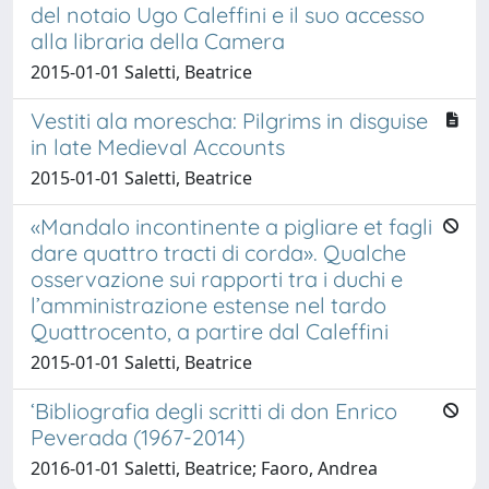
del notaio Ugo Caleffini e il suo accesso
alla libraria della Camera
2015-01-01 Saletti, Beatrice
Vestiti ala morescha: Pilgrims in disguise
in late Medieval Accounts
2015-01-01 Saletti, Beatrice
«Mandalo incontinente a pigliare et fagli
dare quattro tracti di corda». Qualche
osservazione sui rapporti tra i duchi e
l’amministrazione estense nel tardo
Quattrocento, a partire dal Caleffini
2015-01-01 Saletti, Beatrice
‘Bibliografia degli scritti di don Enrico
Peverada (1967-2014)
2016-01-01 Saletti, Beatrice; Faoro, Andrea