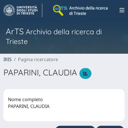
ArTS
Archivio della ricerca di
Trieste
IRIS
Pagina ricercatore
PAPARINI, CLAUDIA
Nome completo
PAPARINI, CLAUDIA