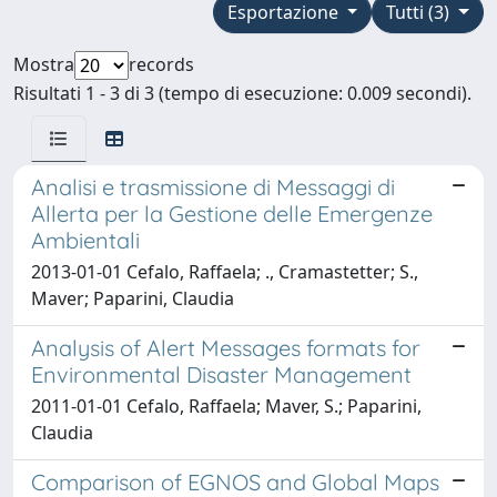
Esportazione
Tutti (3)
Mostra
records
Risultati 1 - 3 di 3 (tempo di esecuzione: 0.009 secondi).
Analisi e trasmissione di Messaggi di
Allerta per la Gestione delle Emergenze
Ambientali
2013-01-01 Cefalo, Raffaela; ., Cramastetter; S.,
Maver; Paparini, Claudia
Analysis of Alert Messages formats for
Environmental Disaster Management
2011-01-01 Cefalo, Raffaela; Maver, S.; Paparini,
Claudia
Comparison of EGNOS and Global Maps