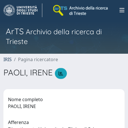
ArTS
Archivio della ricerca di
Trieste
IRIS
Pagina ricercatore
PAOLI, IRENE
Nome completo
PAOLI, IRENE
Afferenza