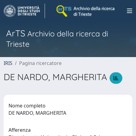
ArTS
Archivio della ricerca di
Trieste
IRIS
Pagina ricercatore
DE NARDO, MARGHERITA
Nome completo
DE NARDO, MARGHERITA
Afferenza