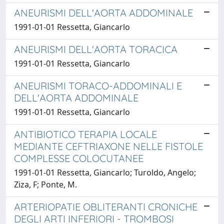
ANEURISMI DELL'AORTA ADDOMINALE
1991-01-01 Ressetta, Giancarlo
ANEURISMI DELL'AORTA TORACICA
1991-01-01 Ressetta, Giancarlo
ANEURISMI TORACO-ADDOMINALI E
DELL'AORTA ADDOMINALE
1991-01-01 Ressetta, Giancarlo
ANTIBIOTICO TERAPIA LOCALE
MEDIANTE CEFTRIAXONE NELLE FISTOLE
COMPLESSE COLOCUTANEE
1991-01-01 Ressetta, Giancarlo; Turoldo, Angelo;
Ziza, F; Ponte, M.
ARTERIOPATIE OBLITERANTI CRONICHE
DEGLI ARTI INFERIORI - TROMBOSI