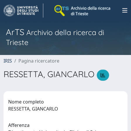
ArTS
Archivio della ricerca di
Trieste
IRIS
Pagina ricercatore
RESSETTA, GIANCARLO
Nome completo
RESSETTA, GIANCARLO
Afferenza