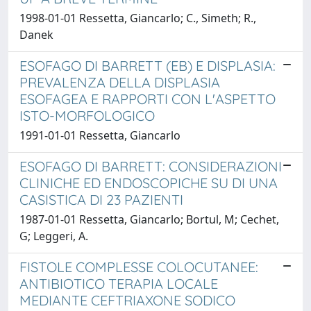
1998-01-01 Ressetta, Giancarlo; C., Simeth; R.,
Danek
ESOFAGO DI BARRETT (EB) E DISPLASIA:
PREVALENZA DELLA DISPLASIA
ESOFAGEA E RAPPORTI CON L'ASPETTO
ISTO-MORFOLOGICO
1991-01-01 Ressetta, Giancarlo
ESOFAGO DI BARRETT: CONSIDERAZIONI
CLINICHE ED ENDOSCOPICHE SU DI UNA
CASISTICA DI 23 PAZIENTI
1987-01-01 Ressetta, Giancarlo; Bortul, M; Cechet,
G; Leggeri, A.
FISTOLE COMPLESSE COLOCUTANEE:
ANTIBIOTICO TERAPIA LOCALE
MEDIANTE CEFTRIAXONE SODICO