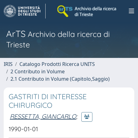
ArTS
Archivio della ricerca di
Trieste
IRIS
Catalogo Prodotti Ricerca UNITS
2 Contributo in Volume
2.1 Contributo in Volume (Capitolo,Saggio)
GASTRITI DI INTERESSE
CHIRURGICO
RESSETTA, GIANCARLO
;
1990-01-01