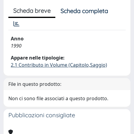
Scheda breve
Scheda completa
Anno
1990
Appare nelle tipologie:
2.1 Contributo in Volume (Capitolo,Saggio)
File in questo prodotto:
Non ci sono file associati a questo prodotto.
Pubblicazioni consigliate