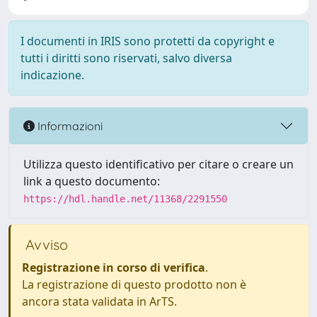
I documenti in IRIS sono protetti da copyright e
tutti i diritti sono riservati, salvo diversa
indicazione.
Informazioni
Utilizza questo identificativo per citare o creare un
link a questo documento:
https://hdl.handle.net/11368/2291550
Avviso
Registrazione in corso di verifica
.
La registrazione di questo prodotto non è
ancora stata validata in ArTS.