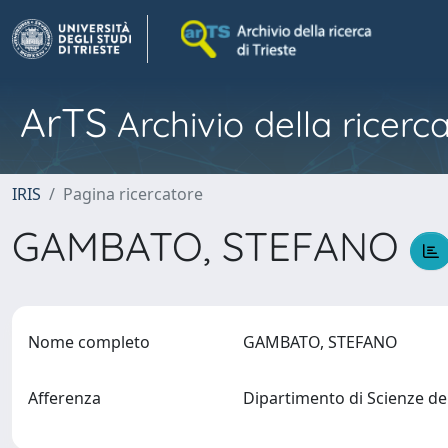
ArTS
Archivio della ricerca
IRIS
Pagina ricercatore
GAMBATO, STEFANO
Nome completo
GAMBATO, STEFANO
Afferenza
Dipartimento di Scienze de