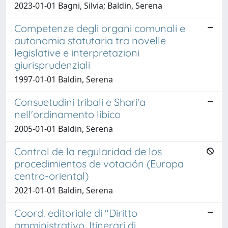
2023-01-01 Bagni, Silvia; Baldin, Serena
Competenze degli organi comunali e
autonomia statutaria tra novelle
legislative e interpretazioni
giurisprudenziali
1997-01-01 Baldin, Serena
Consuetudini tribali e Shari'a
nell'ordinamento libico
2005-01-01 Baldin, Serena
Control de la regularidad de los
procedimientos de votación (Europa
centro-oriental)
2021-01-01 Baldin, Serena
Coord. editoriale di "Diritto
amministrativo. Itinerari di