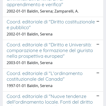
apprendimento e verifica"
2002-01-01 Baldin, Serena; Zamparelli, A.
Coord. editoriale di "Diritto costituzionale
e pubblico"
2002-01-01 Baldin, Serena
Coord. editoriale di "Diritto e Università:
comparazione e formazione del giurista
nella prospettiva europea"
2003-01-01 Baldin, Serena
Coord. editoriale di "L'ordinamento
costituzionale del Canada"
1997-01-01 Baldin, Serena
Coord. editoriale di "Nuove tendenze
dell'ordinamento locale. Fonti del diritto