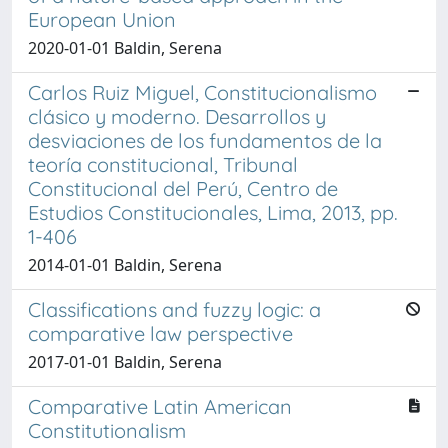
European Union
2020-01-01 Baldin, Serena
Carlos Ruiz Miguel, Constitucionalismo
clásico y moderno. Desarrollos y
desviaciones de los fundamentos de la
teoría constitucional, Tribunal
Constitucional del Perú, Centro de
Estudios Constitucionales, Lima, 2013, pp.
1-406
2014-01-01 Baldin, Serena
Classifications and fuzzy logic: a
comparative law perspective
2017-01-01 Baldin, Serena
Comparative Latin American
Constitutionalism