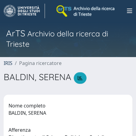
ArTS
Archivio della ricerca di
Trieste
IRIS
Pagina ricercatore
BALDIN, SERENA
Nome completo
BALDIN, SERENA
Afferenza