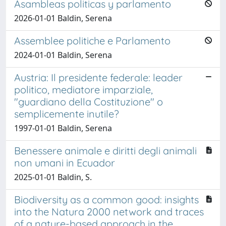
Asambleas politicas y parlamento
2026-01-01 Baldin, Serena
Assemblee politiche e Parlamento
2024-01-01 Baldin, Serena
Austria: Il presidente federale: leader
politico, mediatore imparziale,
"guardiano della Costituzione" o
semplicemente inutile?
1997-01-01 Baldin, Serena
Benessere animale e diritti degli animali
non umani in Ecuador
2025-01-01 Baldin, S.
Biodiversity as a common good: insights
into the Natura 2000 network and traces
of a nature-based approach in the